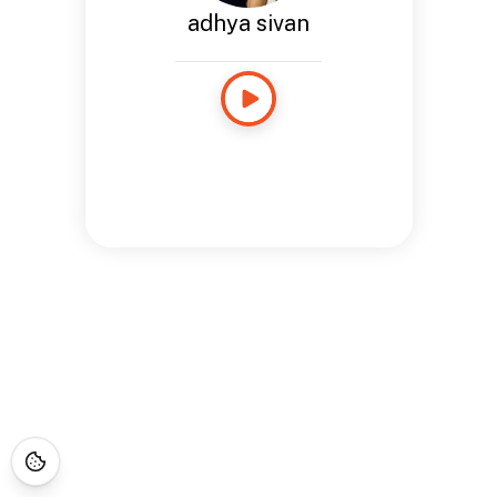
adhya sivan