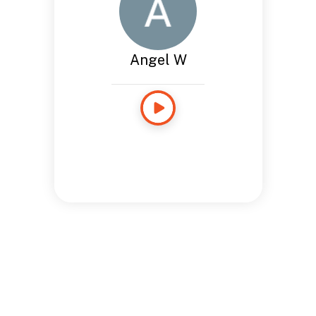
Angel W