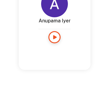
Anupama Iyer