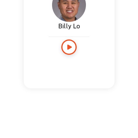
Billy Lo