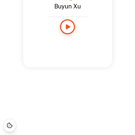
Buyun Xu