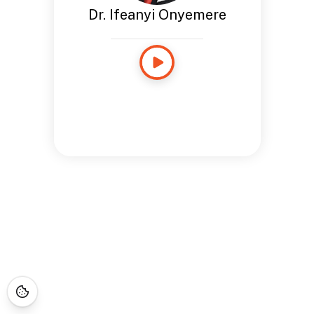
Dr. Ifeanyi Onyemere