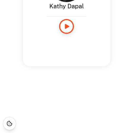
Kathy Dapal