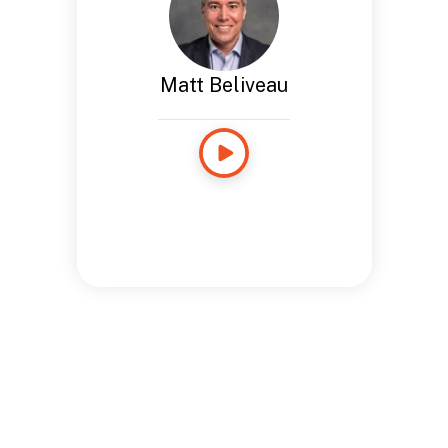
Matt Beliveau