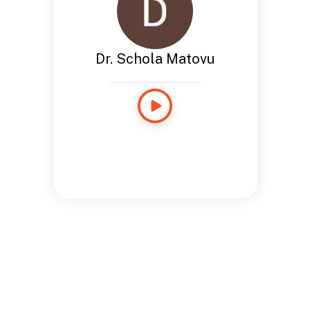
Dr. Schola Matovu