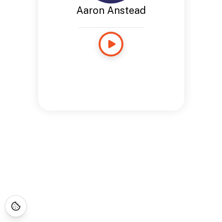
Aaron Anstead