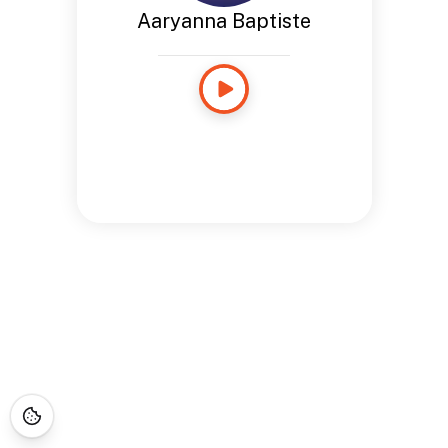
Aaryanna Baptiste