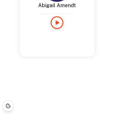
Abigail Amendt