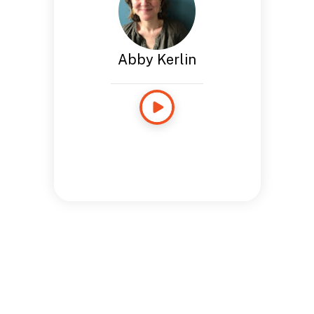
Abby Kerlin