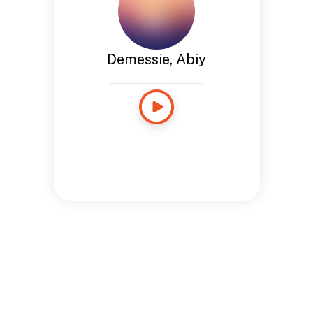
Demessie, Abiy