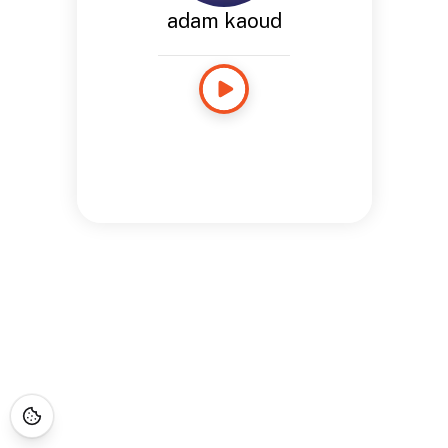
adam kaoud