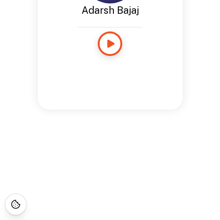
Adarsh Bajaj