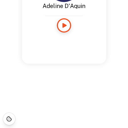
Adeline D'Aquin