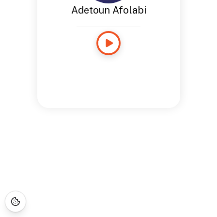
Adetoun Afolabi