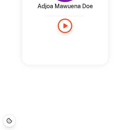
Adjoa Mawuena Doe