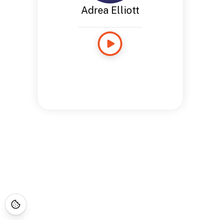
Adrea Elliott