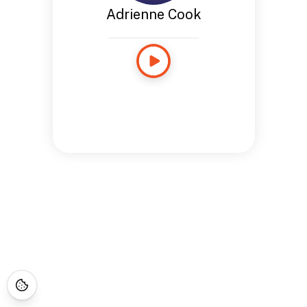
Adrienne Cook