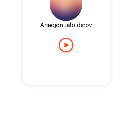
Ahadjon Jaloldinov