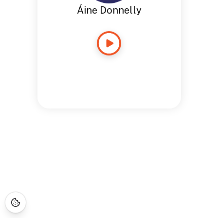
Áine Donnelly