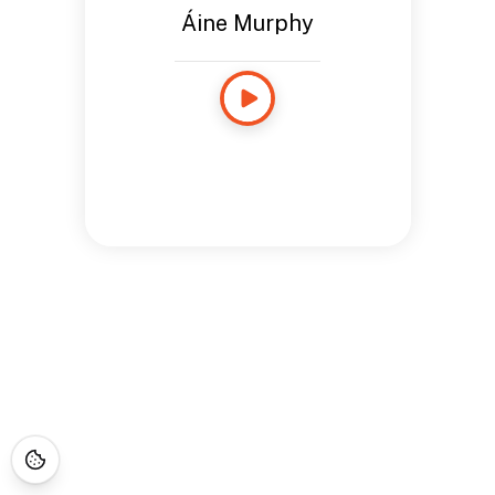
Áine Murphy