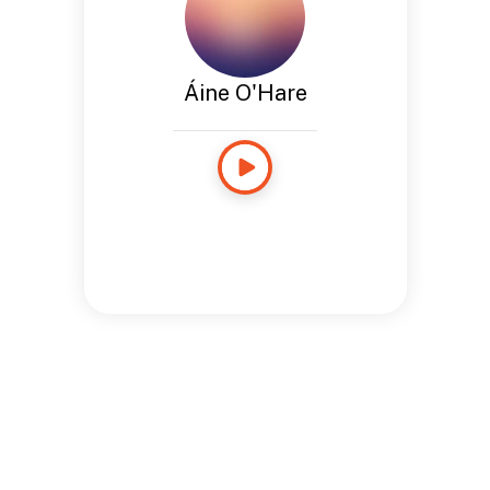
Áine O'Hare