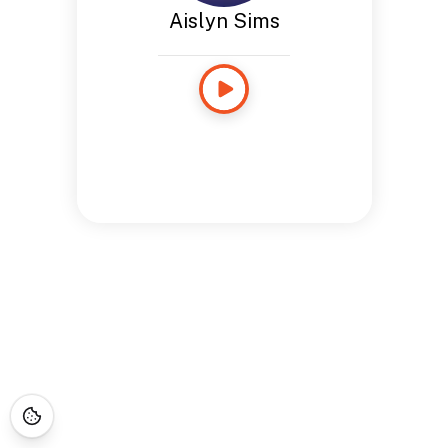
Aislyn Sims