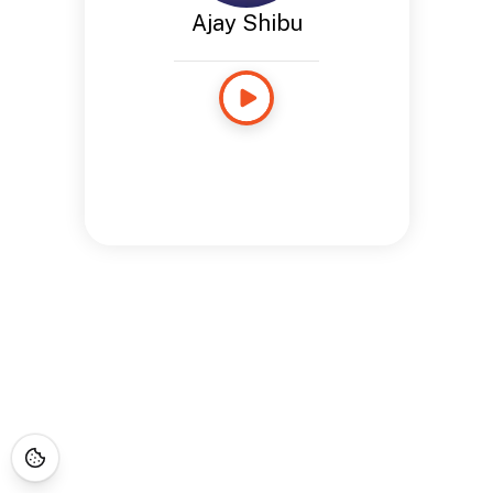
Ajay Shibu