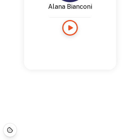
Alana Bianconi