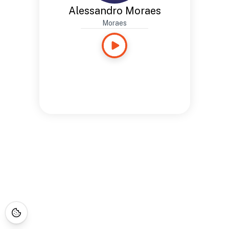
Alessandro Moraes
Moraes