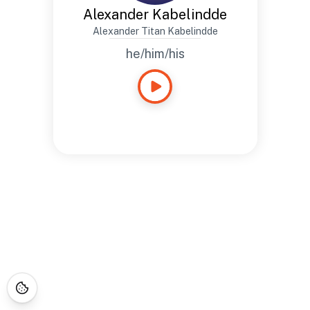
Alexander Kabelindde
Alexander Titan Kabelindde
he/him/his