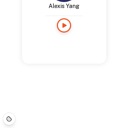
Alexis Yang