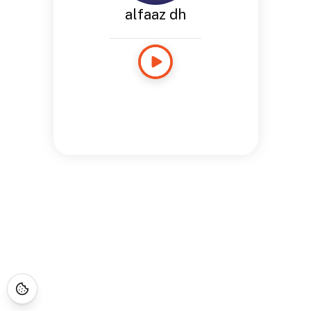
alfaaz dh