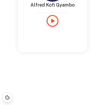
Alfred Kofi Gyambo