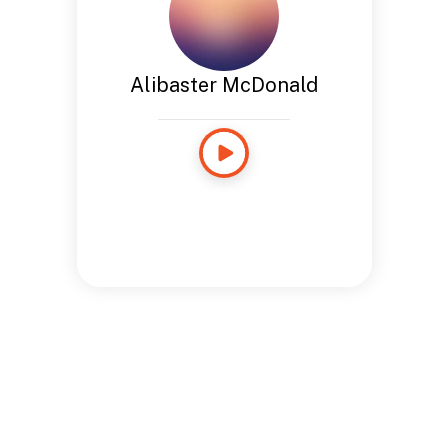
Alibaster McDonald