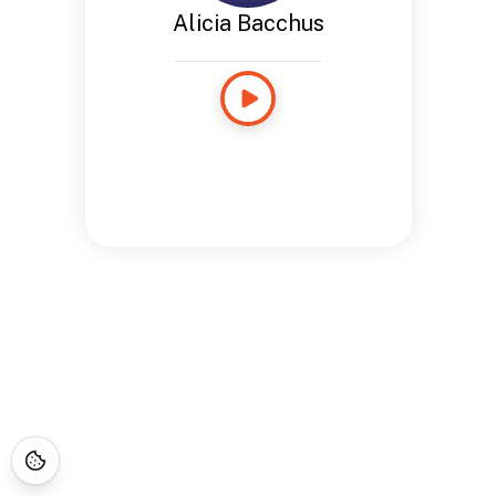
Alicia Bacchus