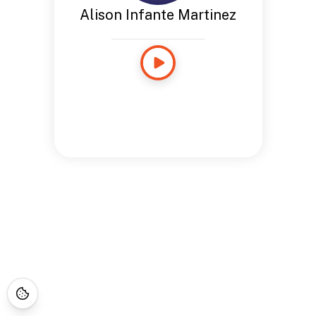
Alison Infante Martinez