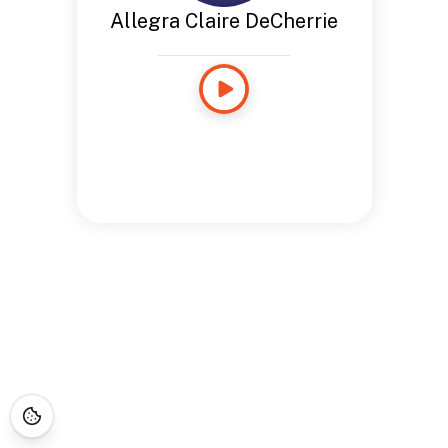
Allegra Claire DeCherrie