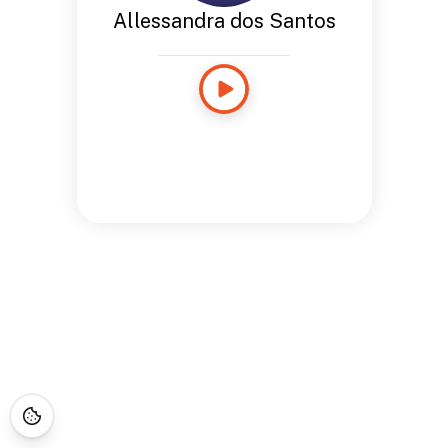
Allessandra dos Santos