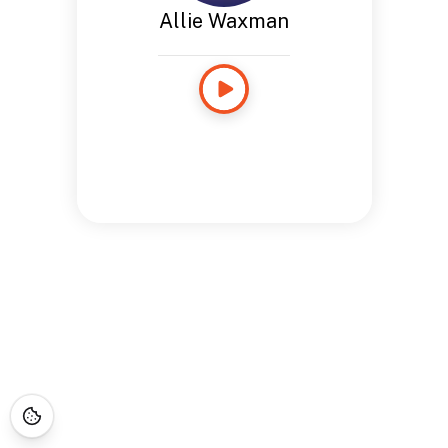
Allie Waxman