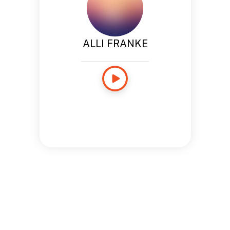
ALLI FRANKE