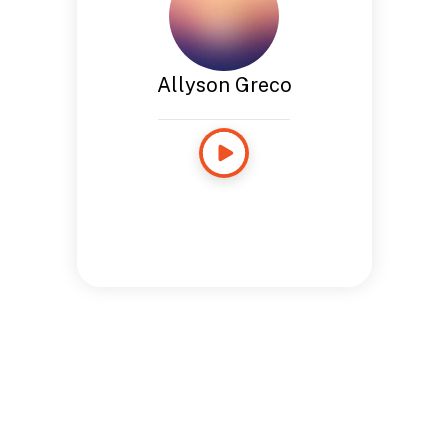
Allyson Greco