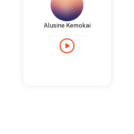
Alusine Kemokai