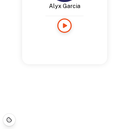
Alyx Garcia