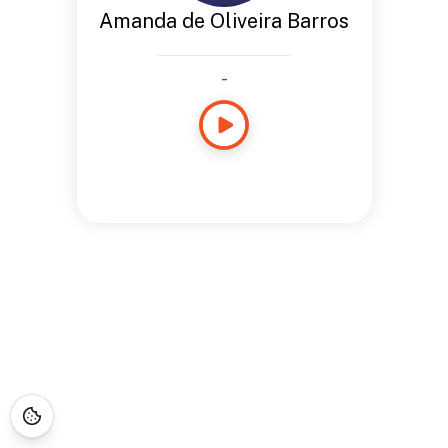
Amanda de Oliveira Barros
-