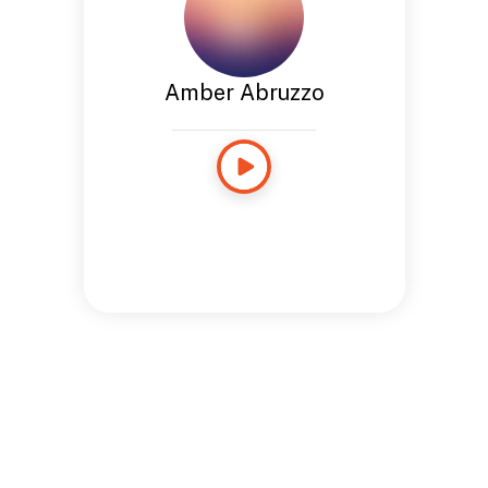
Amber Abruzzo