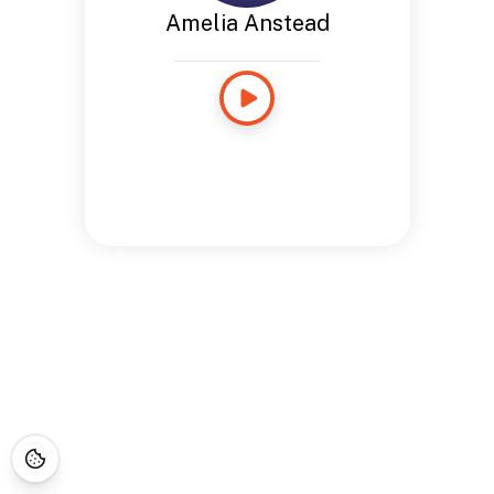
Amelia Anstead