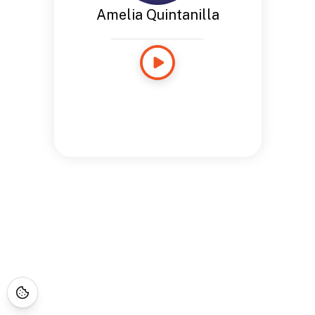
Amelia Quintanilla