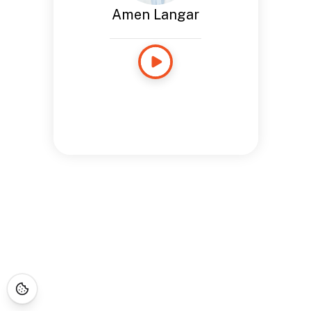
Amen Langar