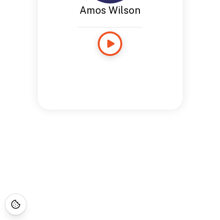
Amos Wilson