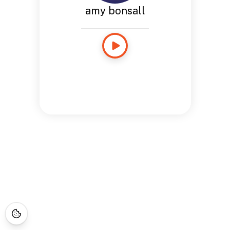
amy bonsall